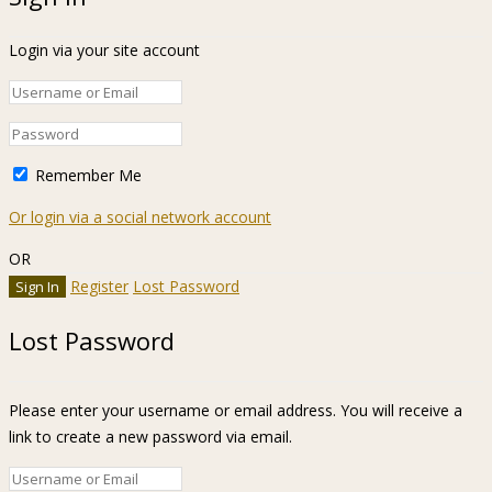
Login via your site account
Remember Me
Or login via a social network account
OR
Register
Lost Password
Lost Password
Please enter your username or email address. You will receive a
link to create a new password via email.