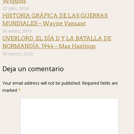
Wiggins
22 julio, 2024
HISTORIA GRÁFICA DE LAS GUERRAS
MUNDIALES – Wayne Vansant
30 enero, 2019
OVERLORD. EL DÍA D Y LA BATALLA DE
NORMANDÍA. 1944 – Max Hastings
30 marzo, 2022
Deja un comentario
Your email address will not be published. Required fields are
marked
*