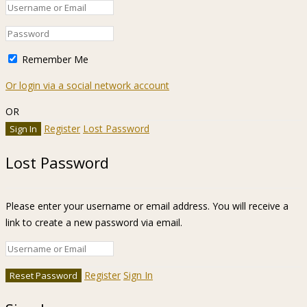
Remember Me
Or login via a social network account
OR
Register
Lost Password
Lost Password
Please enter your username or email address. You will receive a
link to create a new password via email.
Register
Sign In