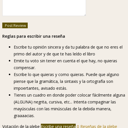
Reglas para escribir una reseña
Escribe tu opinión sincera y da tu palabra de que no eres el
primo del autor y de que te has leído el libro
Emite tu voto sin tener en cuenta el que hay, no quieras
compensar.
Escribe lo que quieras y como quieras. Puede que alguno
piense que la gramática, la sintaxis y la ortografía son
impoertantes, avisado estás.
Tienes un cuadro en donde poder colocar fácilmente alguna
(ALGUNA) negrita, cursiva, etc... Intenta compaginar las
mayúsculas con las minúsculas de la debida manera,
graaaacias.
Votación de la plebe
Escribe una reseña
0 Reseñas de la plebe