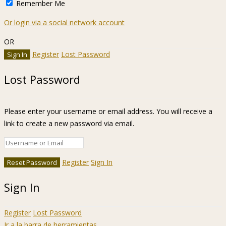
Remember Me
Or login via a social network account
OR
Register
Lost Password
Lost Password
Please enter your username or email address. You will receive a
link to create a new password via email.
Register
Sign In
Sign In
Register
Lost Password
Ir a la barra de herramientas