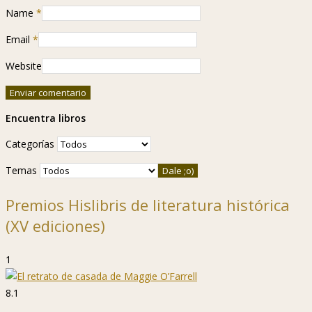
Name
*
Email
*
Website
Encuentra libros
Categorías
Temas
Premios Hislibris de literatura histórica
(XV ediciones)
1
8.1