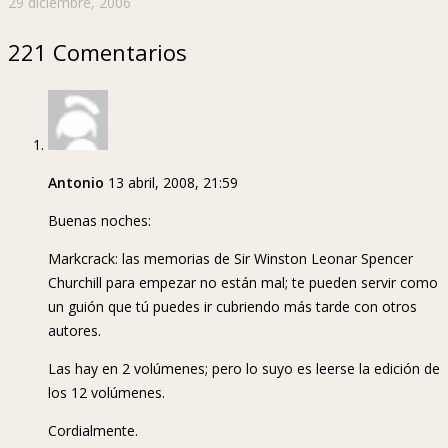
29 diciembre, 2006
221 Comentarios
Antonio
13 abril, 2008, 21:59
Buenas noches:
Markcrack: las memorias de Sir Winston Leonar Spencer
Churchill para empezar no están mal; te pueden servir como
un guión que tú puedes ir cubriendo más tarde con otros
autores.
Las hay en 2 volúmenes; pero lo suyo es leerse la edición de
los 12 volúmenes.
Cordialmente.