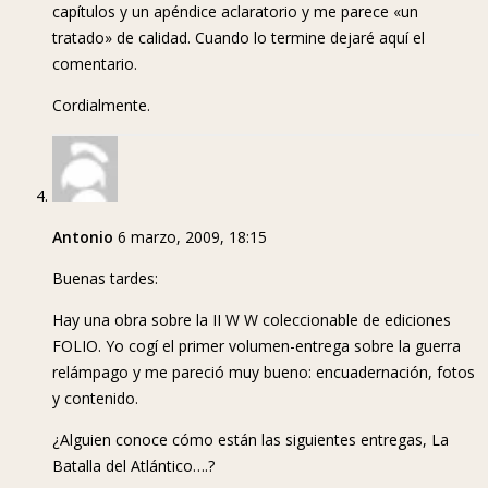
capítulos y un apéndice aclaratorio y me parece «un
tratado» de calidad. Cuando lo termine dejaré aquí el
comentario.
Cordialmente.
Antonio
6 marzo, 2009, 18:15
Buenas tardes:
Hay una obra sobre la II W W coleccionable de ediciones
FOLIO. Yo cogí el primer volumen-entrega sobre la guerra
relámpago y me pareció muy bueno: encuadernación, fotos
y contenido.
¿Alguien conoce cómo están las siguientes entregas, La
Batalla del Atlántico….?