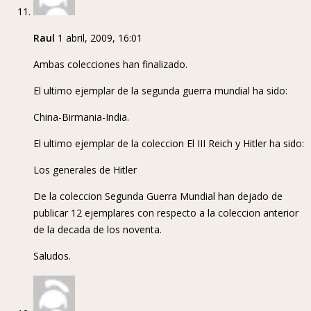
Raul
1 abril, 2009, 16:01
Ambas colecciones han finalizado.
El ultimo ejemplar de la segunda guerra mundial ha sido:
China-Birmania-India.
El ultimo ejemplar de la coleccion El III Reich y Hitler ha sido:
Los generales de Hitler
De la coleccion Segunda Guerra Mundial han dejado de
publicar 12 ejemplares con respecto a la coleccion anterior
de la decada de los noventa.
Saludos.