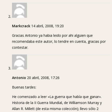
Markcrack
14 abril, 2008, 19:20
Gracias Antonio ya habia leido por ahi alguien que
recomendaba este autor, lo tendre en cuenta, gracias por
contestar.
Antonio
20 abril, 2008, 17:26
Buenas tardes:
He comenzado a leer «La guerra que había que ganar».
Historia de la II Guerra Mundial, de Williamson Murray y
Allan R. Millett (de esta misma colección); llevo sólo 2