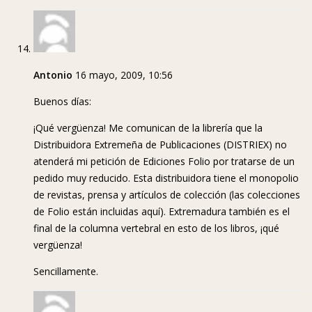
Antonio
16 mayo, 2009, 10:56
Buenos días:
¡Qué vergüenza! Me comunican de la librería que la
Distribuidora Extremeña de Publicaciones (DISTRIEX) no
atenderá mi petición de Ediciones Folio por tratarse de un
pedido muy reducido. Esta distribuidora tiene el monopolio
de revistas, prensa y artículos de colección (las colecciones
de Folio están incluidas aquí). Extremadura también es el
final de la columna vertebral en esto de los libros, ¡qué
vergüenza!
Sencillamente.