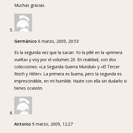
Muchas gracias.
Germánico
6 marzo, 2009, 20:53
Es la segunda vez que la sacan. Yo la pillé en la «primera
vuelta» y voy por el volumen 20. En realidad, son dos
colecciones: «La Segunda Guerra Mundial» y «El Tercer
Reich y Hitler». La primera es buena, pero la segunda es
imprescindible, en mi humilde. Hazte con ella sin dudarlo si
tienes ocasión.
Antonio
9 marzo, 2009, 12:27