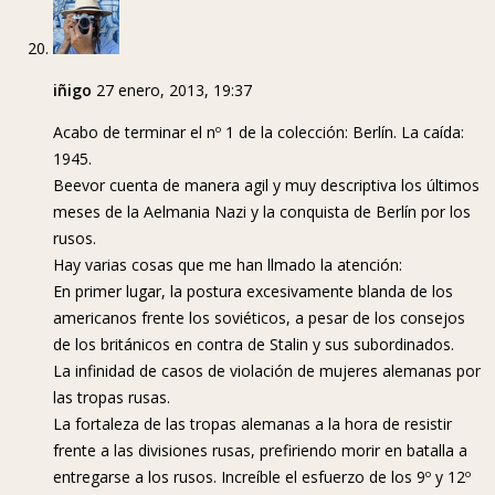
iñigo
27 enero, 2013, 19:37
Acabo de terminar el nº 1 de la colección: Berlín. La caída:
1945.
Beevor cuenta de manera agil y muy descriptiva los últimos
meses de la Aelmania Nazi y la conquista de Berlín por los
rusos.
Hay varias cosas que me han llmado la atención:
En primer lugar, la postura excesivamente blanda de los
americanos frente los soviéticos, a pesar de los consejos
de los británicos en contra de Stalin y sus subordinados.
La infinidad de casos de violación de mujeres alemanas por
las tropas rusas.
La fortaleza de las tropas alemanas a la hora de resistir
frente a las divisiones rusas, prefiriendo morir en batalla a
entregarse a los rusos. Increíble el esfuerzo de los 9º y 12º