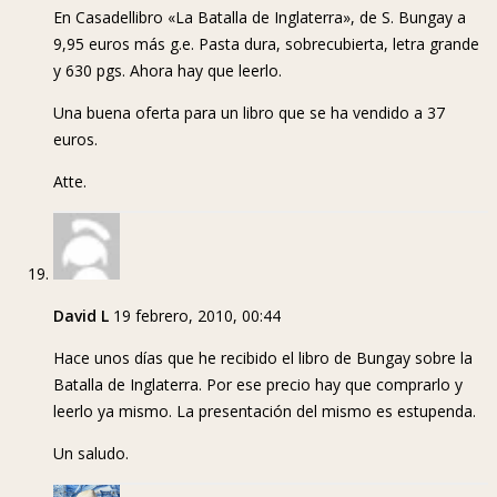
En Casadellibro «La Batalla de Inglaterra», de S. Bungay a
9,95 euros más g.e. Pasta dura, sobrecubierta, letra grande
y 630 pgs. Ahora hay que leerlo.
Una buena oferta para un libro que se ha vendido a 37
euros.
Atte.
David L
19 febrero, 2010, 00:44
Hace unos días que he recibido el libro de Bungay sobre la
Batalla de Inglaterra. Por ese precio hay que comprarlo y
leerlo ya mismo. La presentación del mismo es estupenda.
Un saludo.