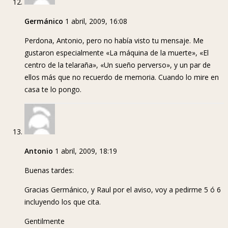
Germánico
1 abril, 2009, 16:08
Perdona, Antonio, pero no había visto tu mensaje. Me
gustaron especialmente «La máquina de la muerte», «El
centro de la telaraña», «Un sueño perverso», y un par de
ellos más que no recuerdo de memoria. Cuando lo mire en
casa te lo pongo.
Antonio
1 abril, 2009, 18:19
Buenas tardes:
Gracias Germánico, y Raul por el aviso, voy a pedirme 5 ó 6
incluyendo los que cita.
Gentilmente