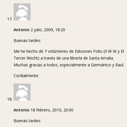
Antonio
2 julio, 2009, 18:20
Buenas tardes:
Me he hecho de 7 volúmenes de Ediciones Folio (II W W y El
Tercer Reicht) a través de una librería de Santa Amalia.
Muchas gracias a todos, especialmente a Germánico y Raul.
Cordialmente.
Antonio
18 febrero, 2010, 20:00
Buenas tardes: