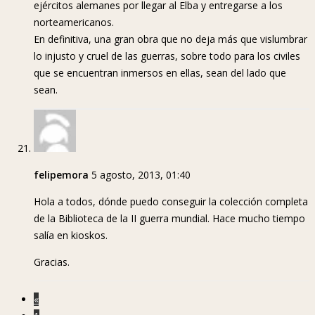
ejércitos alemanes por llegar al Elba y entregarse a los
norteamericanos.
En definitiva, una gran obra que no deja más que vislumbrar
lo injusto y cruel de las guerras, sobre todo para los civiles
que se encuentran inmersos en ellas, sean del lado que
sean.
felipemora
5 agosto, 2013, 01:40
Hola a todos, dónde puedo conseguir la colección completa
de la Biblioteca de la II guerra mundial. Hace mucho tiempo
salía en kioskos.
Gracias.
«