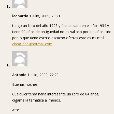
leonardo
1 julio, 2009, 20:21
tengo un libro del año 1925 y fue lanzado en el año 1934 y
tiene 90 años de antiguedad no es valioso por los años sino
por lo que tiene escrito escucho ofertas este es mi mail
clang_666@hotmail.com
Antonio
1 julio, 2009, 22:20
Buenas noches:
Cualquier tema haría interesante un libro de 84 años;
dígame la temática al menos.
Atte.