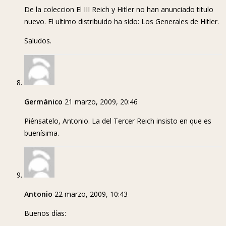
De la coleccion El III Reich y Hitler no han anunciado titulo
nuevo. El ultimo distribuido ha sido: Los Generales de Hitler.
Saludos.
Germánico
21 marzo, 2009, 20:46
Piénsatelo, Antonio. La del Tercer Reich insisto en que es
buenísima.
Antonio
22 marzo, 2009, 10:43
Buenos días: