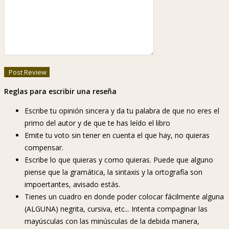
Reglas para escribir una reseña
Escribe tu opinión sincera y da tu palabra de que no eres el
primo del autor y de que te has leído el libro
Emite tu voto sin tener en cuenta el que hay, no quieras
compensar.
Escribe lo que quieras y como quieras. Puede que alguno
piense que la gramática, la sintaxis y la ortografía son
impoertantes, avisado estás.
Tienes un cuadro en donde poder colocar fácilmente alguna
(ALGUNA) negrita, cursiva, etc... Intenta compaginar las
mayúsculas con las minúsculas de la debida manera,