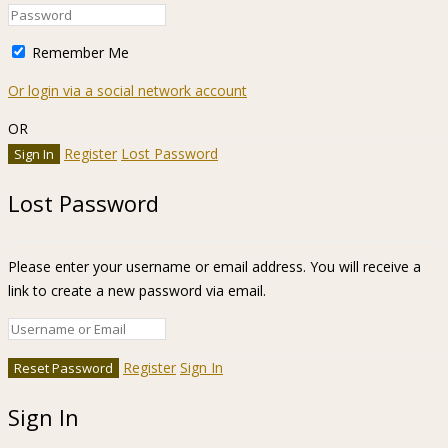
Remember Me
Or login via a social network account
OR
Register
Lost Password
Lost Password
Please enter your username or email address. You will receive a
link to create a new password via email.
Register
Sign In
Sign In