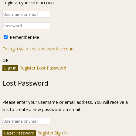
Login via your site account
Remember Me
Or login via a social network account
OR
Register
Lost Password
Lost Password
Please enter your username or email address. You will receive a
link to create a new password via email.
Register
Sign In