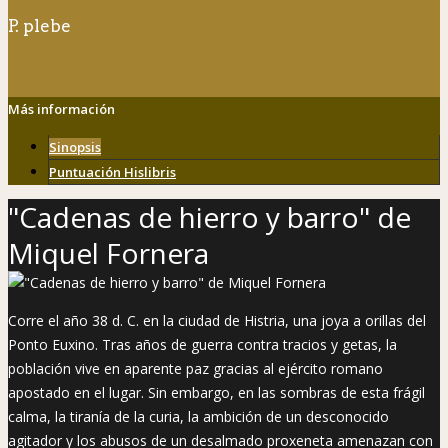
P. plebe
Más información
Sinopsis
Puntuación Hislibris
"Cadenas de hierro y barro" de
Miquel Fornera
Corre el año 38 d. C. en la ciudad de Histria, una joya a orillas del
Ponto Euxino. Tras años de guerra contra tracios y getas, la
población vive en aparente paz gracias al ejército romano
apostado en el lugar. Sin embargo, en las sombras de esta frágil
calma, la tiranía de la curia, la ambición de un desconocido
agitador y los abusos de un desalmado proxeneta amenazan con