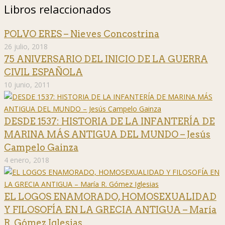
Libros relaccionados
POLVO ERES – Nieves Concostrina
26 julio, 2018
75 ANIVERSARIO DEL INICIO DE LA GUERRA
CIVIL ESPAÑOLA
10 junio, 2011
DESDE 1537: HISTORIA DE LA INFANTERÍA DE
MARINA MÁS ANTIGUA DEL MUNDO – Jesús
Campelo Gainza
4 enero, 2018
EL LOGOS ENAMORADO, HOMOSEXUALIDAD
Y FILOSOFÍA EN LA GRECIA ANTIGUA – María
R. Gómez Iglesias