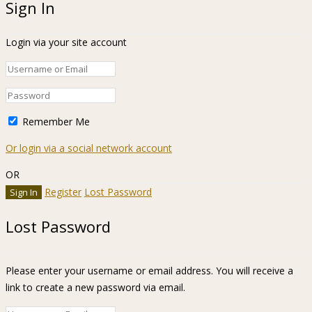
Sign In
Login via your site account
Remember Me
Or login via a social network account
OR
Register
Lost Password
Lost Password
Please enter your username or email address. You will receive a
link to create a new password via email.