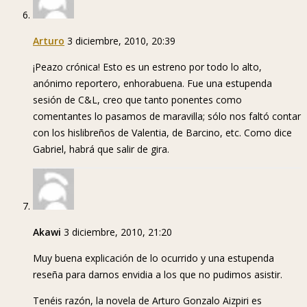
Arturo
3 diciembre, 2010, 20:39
¡Peazo crónica! Esto es un estreno por todo lo alto,
anónimo reportero, enhorabuena. Fue una estupenda
sesión de C&L, creo que tanto ponentes como
comentantes lo pasamos de maravilla; sólo nos faltó contar
con los hislibreños de Valentia, de Barcino, etc. Como dice
Gabriel, habrá que salir de gira.
Akawi
3 diciembre, 2010, 21:20
Muy buena explicación de lo ocurrido y una estupenda
reseña para darnos envidia a los que no pudimos asistir.
Tenéis razón, la novela de Arturo Gonzalo Aizpiri es