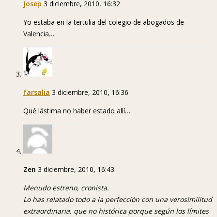
Josep
3 diciembre, 2010, 16:32
Yo estaba en la tertulia del colegio de abogados de
Valencia…
farsalia
3 diciembre, 2010, 16:36
Qué lástima no haber estado allí…
Zen
3 diciembre, 2010, 16:43
Menudo estreno, cronista.
Lo has relatado todo a la perfección con una verosimilitud
extraordinaria, que no histórica porque según los límites