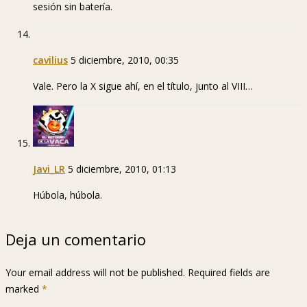
sesión sin batería.
cavilius
5 diciembre, 2010, 00:35
Vale. Pero la X sigue ahí, en el título, junto al VIII…
Javi_LR
5 diciembre, 2010, 01:13
Húbola, húbola.
Deja un comentario
Your email address will not be published. Required fields are
marked
*