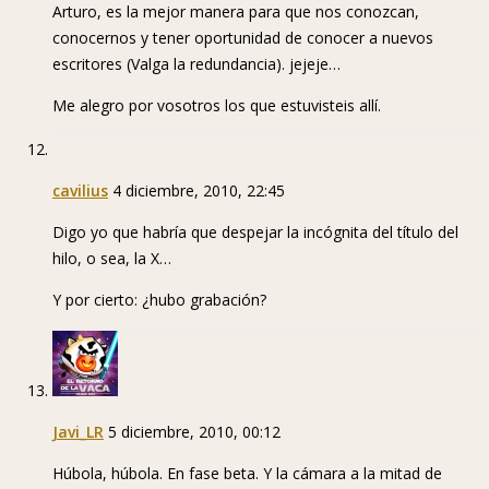
Arturo, es la mejor manera para que nos conozcan,
conocernos y tener oportunidad de conocer a nuevos
escritores (Valga la redundancia). jejeje…
Me alegro por vosotros los que estuvisteis allí.
cavilius
4 diciembre, 2010, 22:45
Digo yo que habría que despejar la incógnita del título del
hilo, o sea, la X…
Y por cierto: ¿hubo grabación?
Javi_LR
5 diciembre, 2010, 00:12
Húbola, húbola. En fase beta. Y la cámara a la mitad de