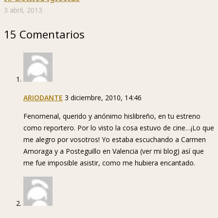
3 abril, 2013
15 Comentarios
ARIODANTE
3 diciembre, 2010, 14:46
Fenomenal, querido y anónimo hislibreño, en tu estreno
como reportero. Por lo visto la cosa estuvo de cine…¡Lo que
me alegro por vosotros! Yo estaba escuchando a Carmen
Amoraga y a Posteguillo en Valencia (ver mi blog) así que
me fue imposible asistir, como me hubiera encantado.