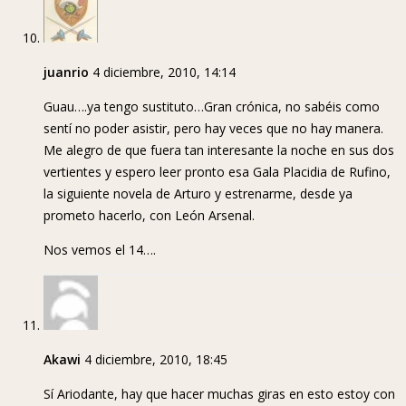
juanrio
4 diciembre, 2010, 14:14
Guau….ya tengo sustituto…Gran crónica, no sabéis como
sentí no poder asistir, pero hay veces que no hay manera.
Me alegro de que fuera tan interesante la noche en sus dos
vertientes y espero leer pronto esa Gala Placidia de Rufino,
la siguiente novela de Arturo y estrenarme, desde ya
prometo hacerlo, con León Arsenal.
Nos vemos el 14….
Akawi
4 diciembre, 2010, 18:45
Sí Ariodante, hay que hacer muchas giras en esto estoy con