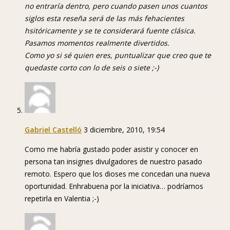
no entraría dentro, pero cuando pasen unos cuantos
siglos esta reseña será de las más fehacientes
hsitóricamente y se te considerará fuente clásica.
Pasamos momentos realmente divertidos.
Como yo si sé quien eres, puntualizar que creo que te
quedaste corto con lo de seis o siete ;-)
Gabriel Castelló
3 diciembre, 2010, 19:54
Como me habría gustado poder asistir y conocer en
persona tan insignes divulgadores de nuestro pasado
remoto. Espero que los dioses me concedan una nueva
oportunidad. Enhrabuena por la iniciativa… podríamos
repetirla en Valentia ;-)