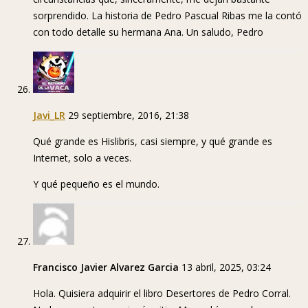
sorprendido. La historia de Pedro Pascual Ribas me la contó
con todo detalle su hermana Ana. Un saludo, Pedro
Javi_LR
29 septiembre, 2016, 21:38
Qué grande es Hislibris, casi siempre, y qué grande es
Internet, solo a veces.
Y qué pequeño es el mundo.
Francisco Javier Alvarez Garcia
13 abril, 2025, 03:24
Hola. Quisiera adquirir el libro Desertores de Pedro Corral.