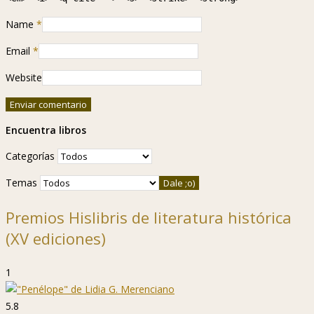
Name
*
Email
*
Website
Encuentra libros
Categorías
Temas
Premios Hislibris de literatura histórica
(XV ediciones)
1
5.8