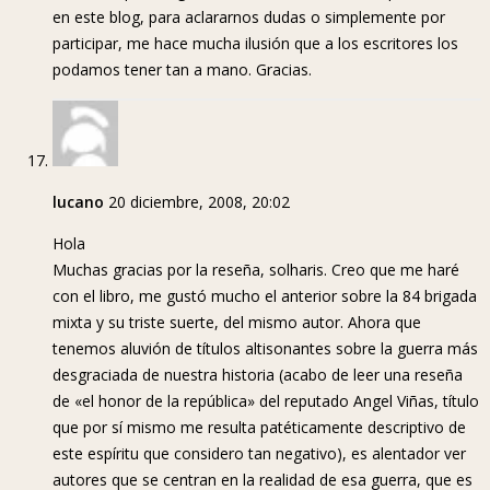
en este blog, para aclararnos dudas o simplemente por
participar, me hace mucha ilusión que a los escritores los
podamos tener tan a mano. Gracias.
lucano
20 diciembre, 2008, 20:02
Hola
Muchas gracias por la reseña, solharis. Creo que me haré
con el libro, me gustó mucho el anterior sobre la 84 brigada
mixta y su triste suerte, del mismo autor. Ahora que
tenemos aluvión de títulos altisonantes sobre la guerra más
desgraciada de nuestra historia (acabo de leer una reseña
de «el honor de la república» del reputado Angel Viñas, título
que por sí mismo me resulta patéticamente descriptivo de
este espíritu que considero tan negativo), es alentador ver
autores que se centran en la realidad de esa guerra, que es