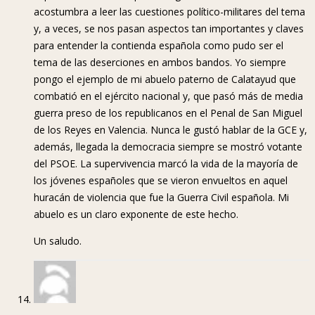
acostumbra a leer las cuestiones político-militares del tema
y, a veces, se nos pasan aspectos tan importantes y claves
para entender la contienda española como pudo ser el
tema de las deserciones en ambos bandos. Yo siempre
pongo el ejemplo de mi abuelo paterno de Calatayud que
combatió en el ejército nacional y, que pasó más de media
guerra preso de los republicanos en el Penal de San Miguel
de los Reyes en Valencia. Nunca le gustó hablar de la GCE y,
además, llegada la democracia siempre se mostró votante
del PSOE. La supervivencia marcó la vida de la mayoría de
los jóvenes españoles que se vieron envueltos en aquel
huracán de violencia que fue la Guerra Civil española. Mi
abuelo es un claro exponente de este hecho.
Un saludo.