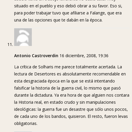
situado en el pueblo y eso debió obrar a su favor. Eso si,
para poder trabajar tuvo que afiliarse a Falange, que era
una de las opciones que te dabán en la época.
Antonio Castroverdin
16 diciembre, 2008, 19:36
La crítica de Solharis me parece totalmente acertada. La
lectura de Desertores es absolutamente recomendable en
esta desgraciada época en la que se está intentando
falsificar la historia de la guerra civil, lo mismo que pasó
durante la dictadura. Ya era hora de que alguien nos contara
la Historia real, en estado crudo y sin manipulaciones
ideológicas: la guerra fue un desastre que sólo unos pocos,
de cada uno de los bandos, quisieron. El resto, fueron levas
obligatorias.