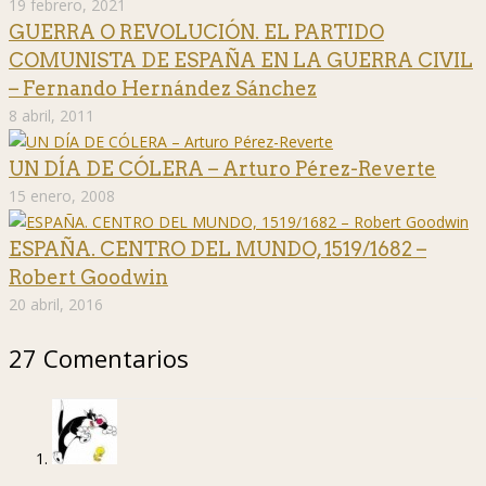
19 febrero, 2021
GUERRA O REVOLUCIÓN. EL PARTIDO
COMUNISTA DE ESPAÑA EN LA GUERRA CIVIL
– Fernando Hernández Sánchez
8 abril, 2011
UN DÍA DE CÓLERA – Arturo Pérez-Reverte
15 enero, 2008
ESPAÑA. CENTRO DEL MUNDO, 1519/1682 –
Robert Goodwin
20 abril, 2016
27 Comentarios