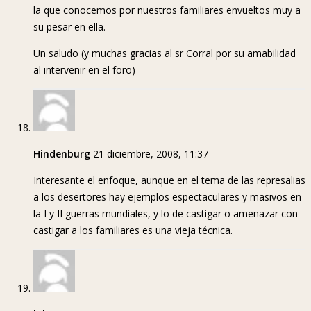
la que conocemos por nuestros familiares envueltos muy a
su pesar en ella.
Un saludo (y muchas gracias al sr Corral por su amabilidad
al intervenir en el foro)
Hindenburg
21 diciembre, 2008, 11:37
Interesante el enfoque, aunque en el tema de las represalias
a los desertores hay ejemplos espectaculares y masivos en
la I y II guerras mundiales, y lo de castigar o amenazar con
castigar a los familiares es una vieja técnica.