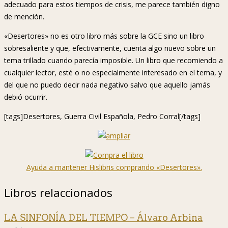
adecuado para estos tiempos de crisis, me parece también digno
de mención.
«Desertores» no es otro libro más sobre la GCE sino un libro
sobresaliente y que, efectivamente, cuenta algo nuevo sobre un
tema trillado cuando parecía imposible. Un libro que recomiendo a
cualquier lector, esté o no especialmente interesado en el tema, y
del que no puedo decir nada negativo salvo que aquello jamás
debió ocurrir.
[tags]Desertores, Guerra Civil Española, Pedro Corral[/tags]
Ayuda a mantener Hislibris comprando «Desertores».
Libros relaccionados
LA SINFONÍA DEL TIEMPO – Álvaro Arbina