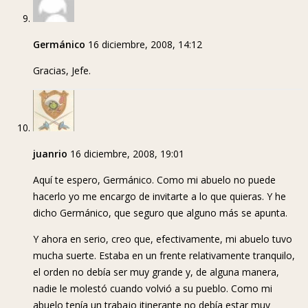
Germánico
16 diciembre, 2008, 14:12
Gracias, Jefe.
juanrio
16 diciembre, 2008, 19:01
Aquí te espero, Germánico. Como mi abuelo no puede
hacerlo yo me encargo de invitarte a lo que quieras. Y he
dicho Germánico, que seguro que alguno más se apunta.
Y ahora en serio, creo que, efectivamente, mi abuelo tuvo
mucha suerte. Estaba en un frente relativamente tranquilo,
el orden no debía ser muy grande y, de alguna manera,
nadie le molestó cuando volvió a su pueblo. Como mi
abuelo tenía un trabajo itinerante no debía estar muy