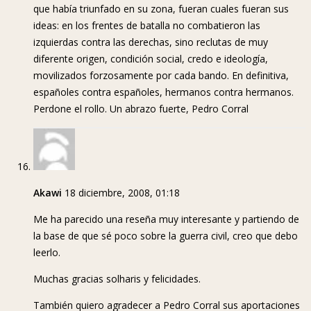
que había triunfado en su zona, fueran cuales fueran sus
ideas: en los frentes de batalla no combatieron las
izquierdas contra las derechas, sino reclutas de muy
diferente origen, condición social, credo e ideología,
movilizados forzosamente por cada bando. En definitiva,
españoles contra españoles, hermanos contra hermanos.
Perdone el rollo. Un abrazo fuerte, Pedro Corral
Akawi
18 diciembre, 2008, 01:18
Me ha parecido una reseña muy interesante y partiendo de
la base de que sé poco sobre la guerra civil, creo que debo
leerlo.
Muchas gracias solharis y felicidades.
También quiero agradecer a Pedro Corral sus aportaciones