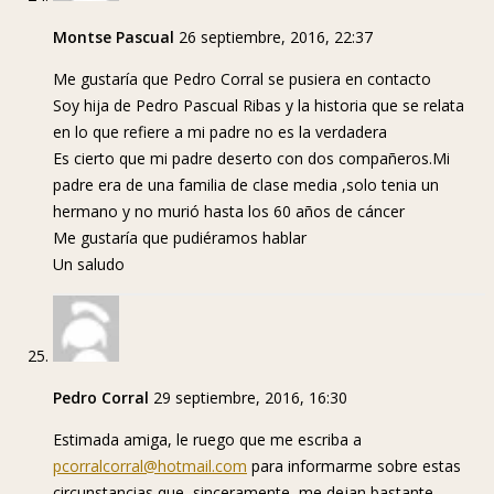
Montse Pascual
26 septiembre, 2016, 22:37
Me gustaría que Pedro Corral se pusiera en contacto
Soy hija de Pedro Pascual Ribas y la historia que se relata
en lo que refiere a mi padre no es la verdadera
Es cierto que mi padre deserto con dos compañeros.Mi
padre era de una familia de clase media ,solo tenia un
hermano y no murió hasta los 60 años de cáncer
Me gustaría que pudiéramos hablar
Un saludo
Pedro Corral
29 septiembre, 2016, 16:30
Estimada amiga, le ruego que me escriba a
pcorralcorral@hotmail.com
para informarme sobre estas
circunstancias que, sinceramente, me dejan bastante