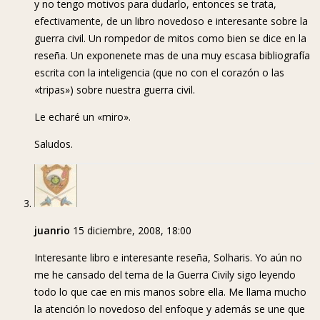
y no tengo motivos para dudarlo, entonces se trata,
efectivamente, de un libro novedoso e interesante sobre la
guerra civil. Un rompedor de mitos como bien se dice en la
reseña. Un exponenete mas de una muy escasa bibliografía
escrita con la inteligencia (que no con el corazón o las
«tripas») sobre nuestra guerra civil.
Le echaré un «miro».
Saludos.
juanrio
15 diciembre, 2008, 18:00
Interesante libro e interesante reseña, Solharis. Yo aún no
me he cansado del tema de la Guerra Civily sigo leyendo
todo lo que cae en mis manos sobre ella. Me llama mucho
la atención lo novedoso del enfoque y además se une que