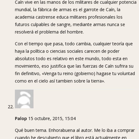
Caín vive en las manos de los militares de cualquier potencia
mundial, la fábrica de armas es el garrote de Caín, la
academia castrense educa militares profesionales los
futuros culpables de sangre, mediante armas nunca se
resolverá el problema del hombre.
Con el tiempo que pasa, todo cambia, cualquier teoría que
haya la política o ciencias sociales carecen de poder
absolutos todo es relativo en este mundo, todo esta en
movimiento, eso justifica que las fuerzas de Caín sufrira su
fin definitivo, «Venga tu reino (gobierno) hagase tu voluntad
como en el cielo así tambien sobre la tierra».
Palop
15 octubre, 2015, 15:04
Qué buen tema. Enhorabuena al autor. Me lo iba a comprar
cuando he descubierto que el libro está actualmente en