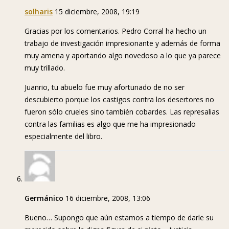
solharis
15 diciembre, 2008, 19:19
Gracias por los comentarios. Pedro Corral ha hecho un
trabajo de investigación impresionante y además de forma
muy amena y aportando algo novedoso a lo que ya parece
muy trillado.
Juanrio, tu abuelo fue muy afortunado de no ser
descubierto porque los castigos contra los desertores no
fueron sólo crueles sino también cobardes. Las represalias
contra las familias es algo que me ha impresionado
especialmente del libro.
Germánico
16 diciembre, 2008, 13:06
Bueno… Supongo que aún estamos a tiempo de darle su