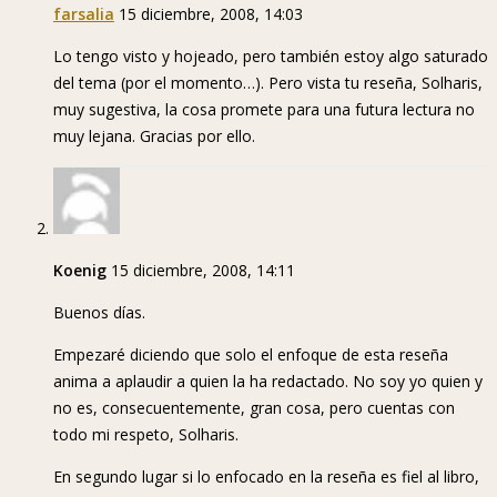
farsalia
15 diciembre, 2008, 14:03
Lo tengo visto y hojeado, pero también estoy algo saturado
del tema (por el momento…). Pero vista tu reseña, Solharis,
muy sugestiva, la cosa promete para una futura lectura no
muy lejana. Gracias por ello.
Koenig
15 diciembre, 2008, 14:11
Buenos días.
Empezaré diciendo que solo el enfoque de esta reseña
anima a aplaudir a quien la ha redactado. No soy yo quien y
no es, consecuentemente, gran cosa, pero cuentas con
todo mi respeto, Solharis.
En segundo lugar si lo enfocado en la reseña es fiel al libro,