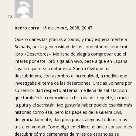
pedro corral
16 diciembre, 2008, 20:47
Quiero darles las gracias a todos, y muy especialmente a
Solharis, por la generosidad de los comentarios sobre mi
libro «Desertores». Me llena de alegría comprobar que el
interés por este libro siga aún vivo, pese a que en España
siga sin quererse contar esta Guerra Civil que fui
descubriendo, con asombro e incredulidad, a medida que
investigaba el tema de las deserciones. Gracias Solharis por
su sensibilidad respecto al tema: me llena de satisfacción
que también le conmoviera la historia del requeté, la mula,
la puta y el sacristán. Me gustaría haber podido escribir más
historias como ésa, pero los papeles de la Guerra Civil,
desgraciadamente, dan para pocas alegrías: todo es muy
triste en verdad. Como digo en el libro, el único consuelo es
descubrir cómo centenares de miles de españoles se