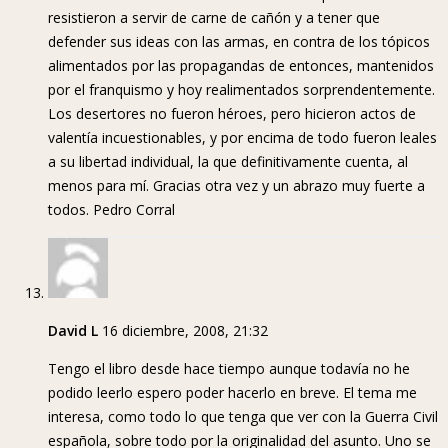
resistieron a servir de carne de cañón y a tener que
defender sus ideas con las armas, en contra de los tópicos
alimentados por las propagandas de entonces, mantenidos
por el franquismo y hoy realimentados sorprendentemente.
Los desertores no fueron héroes, pero hicieron actos de
valentía incuestionables, y por encima de todo fueron leales
a su libertad individual, la que definitivamente cuenta, al
menos para mí. Gracias otra vez y un abrazo muy fuerte a
todos. Pedro Corral
David L
16 diciembre, 2008, 21:32
Tengo el libro desde hace tiempo aunque todavía no he
podido leerlo espero poder hacerlo en breve. El tema me
interesa, como todo lo que tenga que ver con la Guerra Civil
española, sobre todo por la originalidad del asunto. Uno se