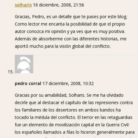
solharis
16 diciembre, 2008, 21:56
Gracias, Pedro, es un detalle que te pases por este blog.
Como lector me encanta la posibilidad de que el propio
autor conozca mi opinión y ya ves que es muy positiva.
Además de absorberme con las diferentes historias, me
aportó mucho para la visión global del conflicto.
pedro corral
17 diciembre, 2008, 10:32
Gracias por su amabilidad, Solharis. Se me ha olvidado
decirle que al destacar el capítulo de las represiones contra
los familiares de los desertores en ambos bandos ha
tocado la médula del conflicto. El terror en las retaguardias
fue un elemento de movilización capital en la Guerra Civil:
los españoles llamados a filas lo hiceron generalmente para