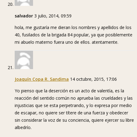
salvador
3 julio, 2014, 09:59
hola, me gustaría me dieran los nombres y apellidos de los
40, fusilados de la brigada 84 popular, ya que posiblemente
mi abuelo materno fuera uno de ellos. atentamente.
Joaquín Copa R. Sandima
14 octubre, 2015, 17:06
Yo pienso que la deserción es un acto de valentía, es la
reacción del sentido común no aprueba las crueldades y las
injusticias que se esta perpetrando, y lo expresa por medio
de escapar, no quiere ser títere de una fuerza y obedecer
sin considerar la voz de su conciencia, quiere ejercer su libre
albedrío.