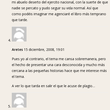
mi abuelo deserto del ejercito nacional, con la suerte de que
nadie se percato y pudo seguir su vida normal. Así que
como podéis imaginar me agenciaré el libro más temprano
que tarde.
Aretes
15 diciembre, 2008, 19:01
Pues yo al contrario, el tema me cansa sobremanera, pero
el hecho de presentar una cara desconocida y mucho más
cercana a las pequeñas historias hace que me interese más
el tema.
A ver lo que tarda en salir el que le acuse de plagio…