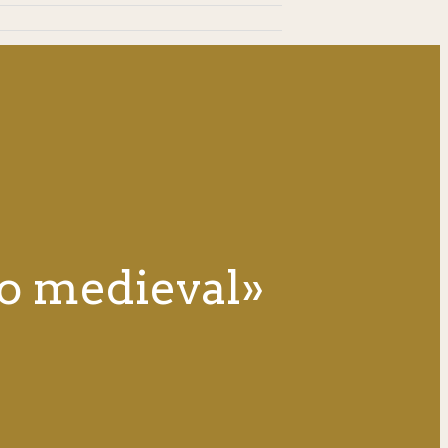
io medieval»