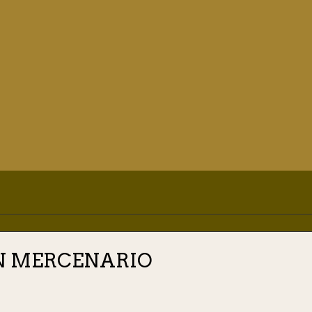
UN MERCENARIO