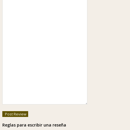
Reglas para escribir una reseña