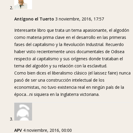
Antígono el Tuerto
3 noviembre, 2016, 17:57
Interesante libro que trata un tema apasionante, el algodón
como materia prima clave en el desarrollo en las primeras
fases del capitalismo y la Revolución Industrial. Recuerdo
haber visto recientemente unos documentales de Odisea
respecto al capitalismo y sus orígenes donde trataban el
tema del algodón y su relación con la esclavitud.
Como bien dices el liberalismo clásico (el laissez faire) nunca
pasó de ser una construcción intelectual de los
economistas, no tuvo existencia real en ningún país de la
época…ni siquiera en la Inglaterra victoriana.
APV
4 noviembre, 2016, 00:00