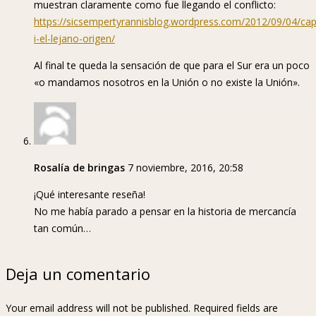
muestran claramente como fue llegando el conflicto:
https://sicsempertyrannisblog.wordpress.com/2012/09/04/cap
i-el-lejano-origen/
Al final te queda la sensación de que para el Sur era un poco
«o mandamos nosotros en la Unión o no existe la Unión».
Rosalía de bringas
7 noviembre, 2016, 20:58
¡Qué interesante reseña!
No me había parado a pensar en la historia de mercancía
tan común…
Deja un comentario
Your email address will not be published. Required fields are