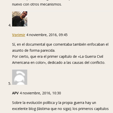
nuevo con otros mecanismos.
Vorimir
4 noviembre, 2016, 09:45
Sí, en el documental que comentaba también enfocaban el
asunto de forma parecida.
Por cierto, que era el primer capítulo de «La Guerra Civil
Americana en color», dedicado a las causas del conflicto.
APV
4 noviembre, 2016, 10:30
Sobre la evolución política y la propia guerra hay un
excelente blog (lástima que no siga); los primeros capítulos