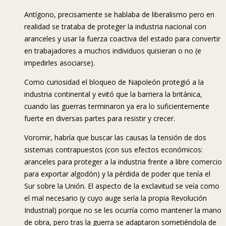
Antígono, precisamente se hablaba de liberalismo pero en
realidad se trataba de proteger la industria nacional con
aranceles y usar la fuerza coactiva del estado para convertir
en trabajadores a muchos individuos quisieran o no (e
impedirles asociarse).
Como curiosidad el bloqueo de Napoleón protegió a la
industria continental y evitó que la barriera la británica,
cuando las guerras terminaron ya era lo suficientemente
fuerte en diversas partes para resistir y crecer.
Voromir, habría que buscar las causas la tensión de dos
sistemas contrapuestos (con sus efectos económicos:
aranceles para proteger a la industria frente a libre comercio
para exportar algodón) y la pérdida de poder que tenía el
Sur sobre la Unión. El aspecto de la exclavitud se veía como
el mal necesario (y cuyo auge sería la propia Revolución
Industrial) porque no se les ocurría como mantener la mano
de obra, pero tras la guerra se adaptaron sometiéndola de