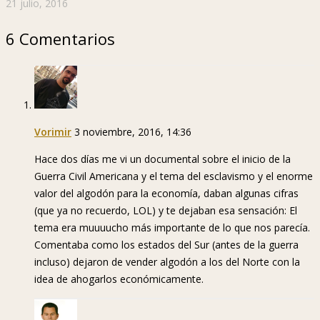
21 julio, 2016
6 Comentarios
Vorimir
3 noviembre, 2016, 14:36
Hace dos días me vi un documental sobre el inicio de la
Guerra Civil Americana y el tema del esclavismo y el enorme
valor del algodón para la economía, daban algunas cifras
(que ya no recuerdo, LOL) y te dejaban esa sensación: El
tema era muuuucho más importante de lo que nos parecía.
Comentaba como los estados del Sur (antes de la guerra
incluso) dejaron de vender algodón a los del Norte con la
idea de ahogarlos económicamente.