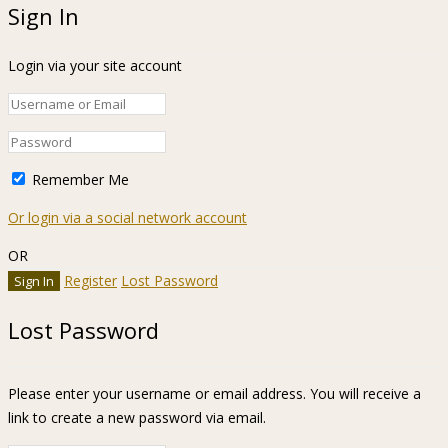
Sign In
Login via your site account
Remember Me
Or login via a social network account
OR
Register
Lost Password
Lost Password
Please enter your username or email address. You will receive a
link to create a new password via email.