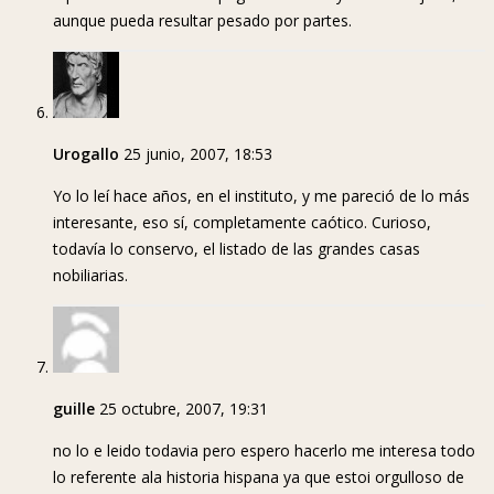
aunque pueda resultar pesado por partes.
Urogallo
25 junio, 2007, 18:53
Yo lo leí hace años, en el instituto, y me pareció de lo más
interesante, eso sí, completamente caótico. Curioso,
todavía lo conservo, el listado de las grandes casas
nobiliarias.
guille
25 octubre, 2007, 19:31
no lo e leido todavia pero espero hacerlo me interesa todo
lo referente ala historia hispana ya que estoi orgulloso de