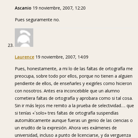
Ascanio
19 noviembre, 2007, 12:20
Pues seguramente no.
Laurence
19 noviembre, 2007, 14:09
Pues, honestamente, a mi lo de las faltas de ortografía me
preocupa, sobre todo por ellos, porque no tienen a alguien
pendiente de ellos, de enseñarles y exigirles como hicieron
con nosotros. Antes era inconcebible que un alumno
cometiera faltas de ortografía y aprobara como si tal cosa.
Sin ir más lejos me remito a la prueba de selectividad…. que
si tenías «´solo» tres faltas de ortografía suspendías
automáticamente aunque fueras un genio de las ciencias o
un erudito de la expresión. Ahora ves exámenes de
universidad, incluso a punto de licenciarse, y da verguenza