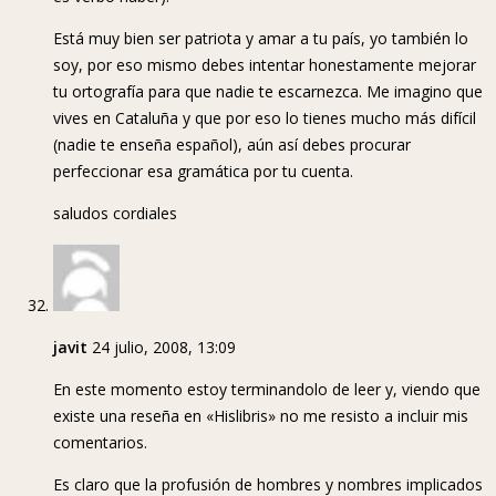
Está muy bien ser patriota y amar a tu país, yo también lo
soy, por eso mismo debes intentar honestamente mejorar
tu ortografía para que nadie te escarnezca. Me imagino que
vives en Cataluña y que por eso lo tienes mucho más difícil
(nadie te enseña español), aún así debes procurar
perfeccionar esa gramática por tu cuenta.
saludos cordiales
javit
24 julio, 2008, 13:09
En este momento estoy terminandolo de leer y, viendo que
existe una reseña en «Hislibris» no me resisto a incluir mis
comentarios.
Es claro que la profusión de hombres y nombres implicados