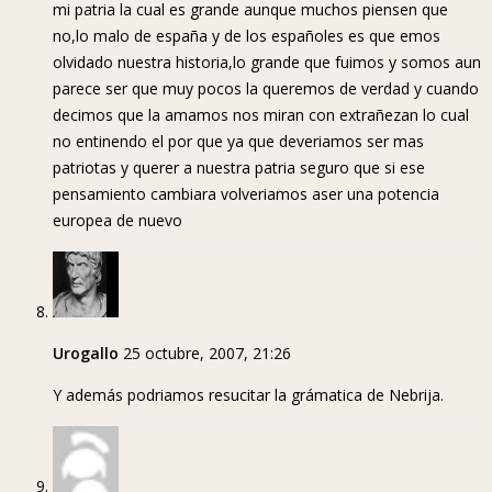
mi patria la cual es grande aunque muchos piensen que
no,lo malo de españa y de los españoles es que emos
olvidado nuestra historia,lo grande que fuimos y somos aun
parece ser que muy pocos la queremos de verdad y cuando
decimos que la amamos nos miran con extrañezan lo cual
no entinendo el por que ya que deveriamos ser mas
patriotas y querer a nuestra patria seguro que si ese
pensamiento cambiara volveriamos aser una potencia
europea de nuevo
Urogallo
25 octubre, 2007, 21:26
Y además podriamos resucitar la grámatica de Nebrija.