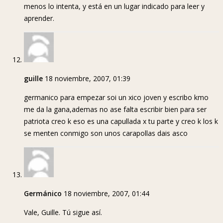
menos lo intenta, y está en un lugar indicado para leer y
aprender.
guille
18 noviembre, 2007, 01:39
germanico para empezar soi un xico joven y escribo kmo
me da la gana,ademas no ase falta escribir bien para ser
patriota creo k eso es una capullada x tu parte y creo k los k
se menten conmigo son unos carapollas dais asco
Germánico
18 noviembre, 2007, 01:44
Vale, Guille. Tú sigue así.