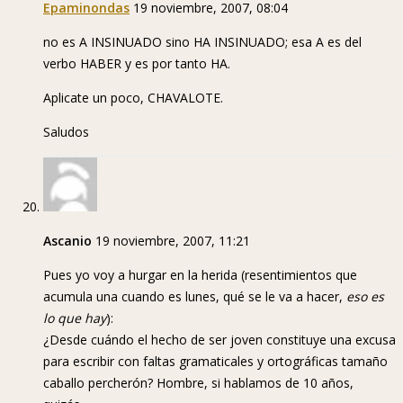
Epaminondas
19 noviembre, 2007, 08:04
no es A INSINUADO sino HA INSINUADO; esa A es del
verbo HABER y es por tanto HA.
Aplicate un poco, CHAVALOTE.
Saludos
Ascanio
19 noviembre, 2007, 11:21
Pues yo voy a hurgar en la herida (resentimientos que
acumula una cuando es lunes, qué se le va a hacer,
eso es
lo que hay
):
¿Desde cuándo el hecho de ser joven constituye una excusa
para escribir con faltas gramaticales y ortográficas tamaño
caballo percherón? Hombre, si hablamos de 10 años,