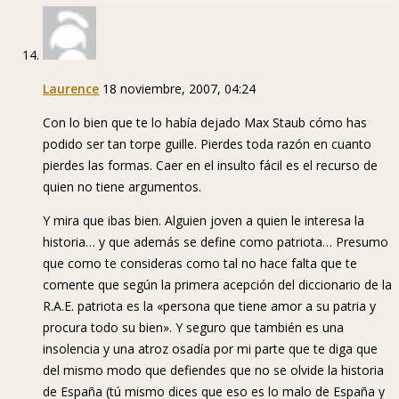
Laurence
18 noviembre, 2007, 04:24
Con lo bien que te lo había dejado Max Staub cómo has
podido ser tan torpe guille. Pierdes toda razón en cuanto
pierdes las formas. Caer en el insulto fácil es el recurso de
quien no tiene argumentos.
Y mira que ibas bien. Alguien joven a quien le interesa la
historia… y que además se define como patriota… Presumo
que como te consideras como tal no hace falta que te
comente que según la primera acepción del diccionario de la
R.A.E. patriota es la «persona que tiene amor a su patria y
procura todo su bien». Y seguro que también es una
insolencia y una atroz osadía por mi parte que te diga que
del mismo modo que defiendes que no se olvide la historia
de España (tú mismo dices que eso es lo malo de España y