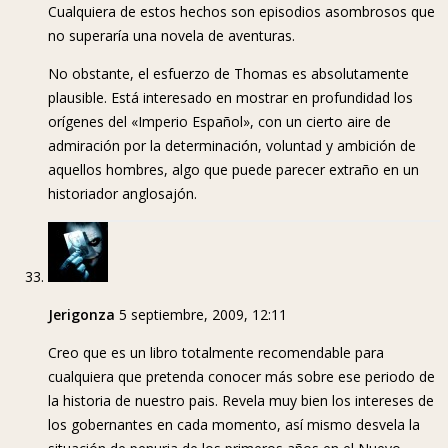
Cualquiera de estos hechos son episodios asombrosos que
no superaría una novela de aventuras.
No obstante, el esfuerzo de Thomas es absolutamente
plausible. Está interesado en mostrar en profundidad los
orígenes del «Imperio Español», con un cierto aire de
admiración por la determinación, voluntad y ambición de
aquellos hombres, algo que puede parecer extraño en un
historiador anglosajón.
Jerigonza
5 septiembre, 2009, 12:11
Creo que es un libro totalmente recomendable para
cualquiera que pretenda conocer más sobre ese periodo de
la historia de nuestro pais. Revela muy bien los intereses de
los gobernantes en cada momento, así mismo desvela la