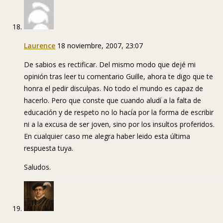
Laurence
18 noviembre, 2007, 23:07
De sabios es rectificar. Del mismo modo que dejé mi
opinión tras leer tu comentario Guille, ahora te digo que te
honra el pedir disculpas. No todo el mundo es capaz de
hacerlo. Pero que conste que cuando aludí a la falta de
educación y de respeto no lo hacía por la forma de escribir
ni a la excusa de ser joven, sino por los insultos proferidos.
En cualquier caso me alegra haber leido esta última
respuesta tuya.
Saludos.