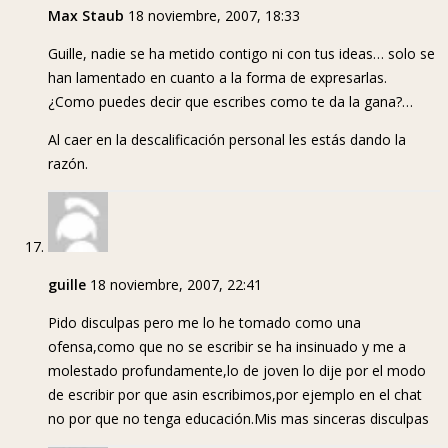
Max Staub
18 noviembre, 2007, 18:33
Guille, nadie se ha metido contigo ni con tus ideas… solo se
han lamentado en cuanto a la forma de expresarlas.
¿Como puedes decir que escribes como te da la gana?…
Al caer en la descalificación personal les estás dando la
razón.
guille
18 noviembre, 2007, 22:41
Pido disculpas pero me lo he tomado como una
ofensa,como que no se escribir se ha insinuado y me a
molestado profundamente,lo de joven lo dije por el modo
de escribir por que asin escribimos,por ejemplo en el chat
no por que no tenga educación.Mis mas sinceras disculpas