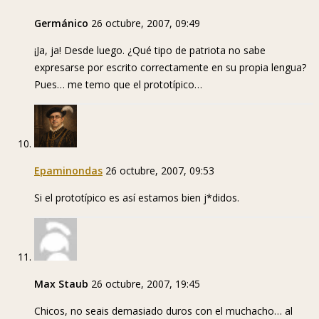
Germánico
26 octubre, 2007, 09:49
¡Ja, ja! Desde luego. ¿Qué tipo de patriota no sabe
expresarse por escrito correctamente en su propia lengua?
Pues… me temo que el prototípico…
Epaminondas
26 octubre, 2007, 09:53
Si el prototípico es así estamos bien j*didos.
Max Staub
26 octubre, 2007, 19:45
Chicos, no seais demasiado duros con el muchacho… al