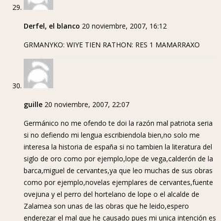
Derfel, el blanco
20 noviembre, 2007, 16:12
GRMANYKO: WIYE TIEN RATHON: RES 1 MAMARRAXO
guille
20 noviembre, 2007, 22:07
Germánico no me ofendo te doi la razón mal patriota seria
si no defiendo mi lengua escribiendola bien,no solo me
interesa la historia de españa si no tambien la literatura del
siglo de oro como por ejemplo,lope de vega,calderón de la
barca,miguel de cervantes,ya que leo muchas de sus obras
como por ejemplo,novelas ejemplares de cervantes,fuente
ovejuna y el perro del hortelano de lope o el alcalde de
Zalamea son unas de las obras que he leido,espero
enderezar el mal que he causado pues mi unica intención es