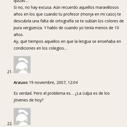
quizás…
Si no, no hay excusa. Aún recuerdo aquellos maravillosos
años en los que cuando tu profesor (monja en mi caso) te
descubría una falta de ortografía se te subían los colores de
pura vergüenza. Y hablo de cuando yo tenía menos de 10
años.
Ay, qué tiempos aquellos en que la lengua se enseñaba en
condiciones en los colegios…
Arauxo
19 noviembre, 2007, 12:04
Es verdad. Pero el problema es… ¿La culpa es de los
jóvenes de hoy?