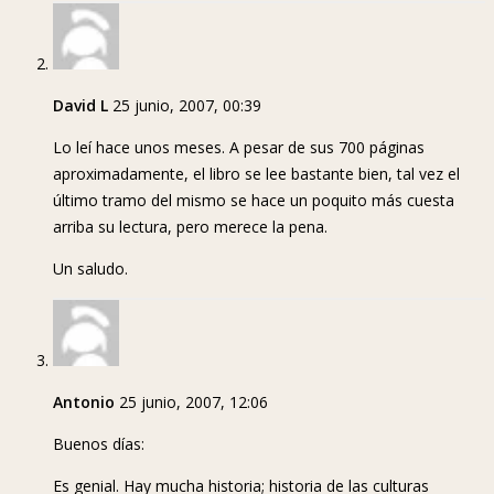
David L
25 junio, 2007, 00:39
Lo leí hace unos meses. A pesar de sus 700 páginas
aproximadamente, el libro se lee bastante bien, tal vez el
último tramo del mismo se hace un poquito más cuesta
arriba su lectura, pero merece la pena.
Un saludo.
Antonio
25 junio, 2007, 12:06
Buenos días:
Es genial. Hay mucha historia; historia de las culturas