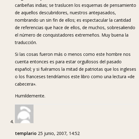
caribeñas indias; se traslucen los esquemas de pensamiento
de aquellos descubridores, nuestros antepasados,
nombrando un sin fin de ellos; es espectacular la cantidad
de referencias que hace de ellos, de muchos, sobresaliendo
el número de conquistadores extremeños. Muy buena la
traducción.
Si las cosas fueron más o menos como este hombre nos
cuenta entonces es para estar orgullosos del pasado
español; y si fuéramos la mitad de patriotas que los ingleses
o los franceses tendríamos este libro como una lectura «de
cabecera».
Humildemente.
templario
25 junio, 2007, 14:52