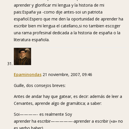
aprender y glorificar mi lengua y la historia de mi
pais:España ya -como dije antes-soi un patriota
español.Espero que me den la oportunidad de aprender ha
escribir bien mi lengua el catellano,si no tambien escoger
una rama profesinal dedicada a la historia de españa o la
literatura española.
Epaminondas
21 noviembre, 2007, 09:46
Guille, dos consejos breves:
Antes de andar hay que gatear, es decir: además de leer a
Cervantes, aprende algo de gramática; a saber:
Soi————- es realmente Soy
aprender ha escribir—————-aprender a escribir («a» no
es verbo haber).