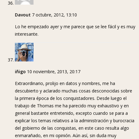
Davout
7 octubre, 2012, 13:10
Lo he empezado ayer y me parece que se lee fácil y es muy
interesante.
iñigo
10 noviembre, 2013, 20:17
Extraordinario, prolijo en datos y nombres, me ha
descubierto y aclarado muchas cosas desconocidas sobre
la primera época de los conquistadores. Desde luego el
trabajo de Thomas me ha parecido muy exhaustivo y en
general bastante entretenido, excepto cuando se para a
explicar los temas relativos a la administración y burocracia
del gobierno de las conquistas, en este caso resulta algo
enmarañado, en mi opinión. Aún así, sin duda muy