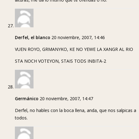
Derfel, el blanco
20 noviembre, 2007, 14:46
VUEN ROYO, GRMANYKO, KE NO YEWE LA XANGR AL RIO
STA NOCH VOTEYON, STAIS TODS INBITA-2
Germánico
20 noviembre, 2007, 14:47
Derfel, no hables con la boca llena, anda, que nos salpicas a
todos.