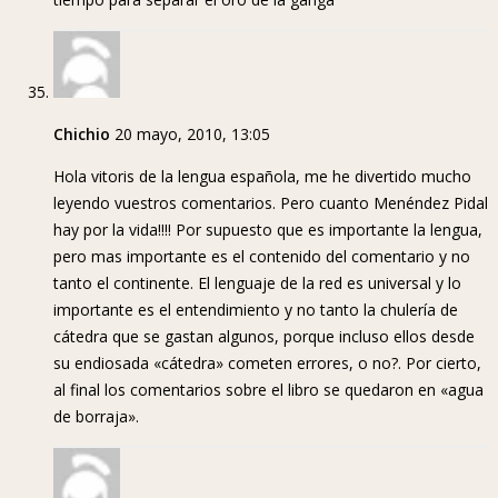
Chichio
20 mayo, 2010, 13:05
Hola vitoris de la lengua española, me he divertido mucho
leyendo vuestros comentarios. Pero cuanto Menéndez Pidal
hay por la vida!!!! Por supuesto que es importante la lengua,
pero mas importante es el contenido del comentario y no
tanto el continente. El lenguaje de la red es universal y lo
importante es el entendimiento y no tanto la chulería de
cátedra que se gastan algunos, porque incluso ellos desde
su endiosada «cátedra» cometen errores, o no?. Por cierto,
al final los comentarios sobre el libro se quedaron en «agua
de borraja».