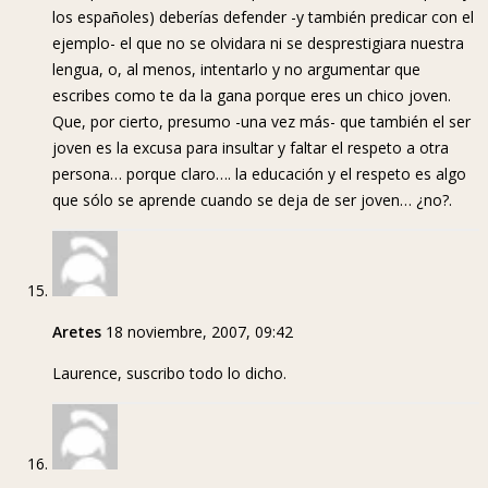
los españoles) deberías defender -y también predicar con el
ejemplo- el que no se olvidara ni se desprestigiara nuestra
lengua, o, al menos, intentarlo y no argumentar que
escribes como te da la gana porque eres un chico joven.
Que, por cierto, presumo -una vez más- que también el ser
joven es la excusa para insultar y faltar el respeto a otra
persona… porque claro…. la educación y el respeto es algo
que sólo se aprende cuando se deja de ser joven… ¿no?.
Aretes
18 noviembre, 2007, 09:42
Laurence, suscribo todo lo dicho.