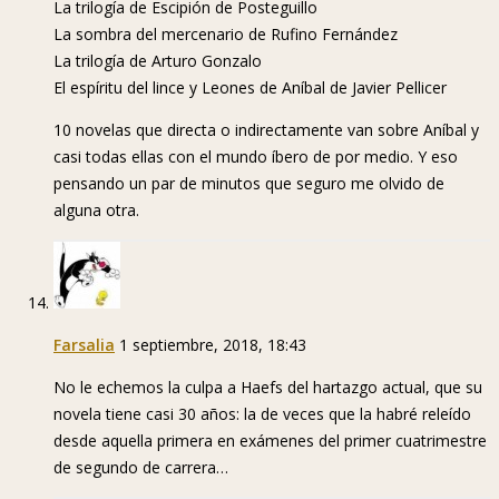
La trilogía de Escipión de Posteguillo
La sombra del mercenario de Rufino Fernández
La trilogía de Arturo Gonzalo
El espíritu del lince y Leones de Aníbal de Javier Pellicer
10 novelas que directa o indirectamente van sobre Aníbal y
casi todas ellas con el mundo íbero de por medio. Y eso
pensando un par de minutos que seguro me olvido de
alguna otra.
Farsalia
1 septiembre, 2018, 18:43
No le echemos la culpa a Haefs del hartazgo actual, que su
novela tiene casi 30 años: la de veces que la habré releído
desde aquella primera en exámenes del primer cuatrimestre
de segundo de carrera…