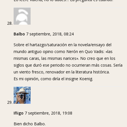
Balbo
7 septiembre, 2018, 08:24
Sobre el hartazgo/saturación en la novela/ensayo del
mundo antiguo opino como Nerón en Quo Vadis: «las
mismas caras, las mismas narices». No creo que en los
siglos que duró ese periodo no ocurrieran más cosas. Sería
un viento fresco, renovador en la literatura histórica.
Es mi opinión, como diría el insigne Koenig.
Iñigo
7 septiembre, 2018, 19:08
Bien dicho Balbo.