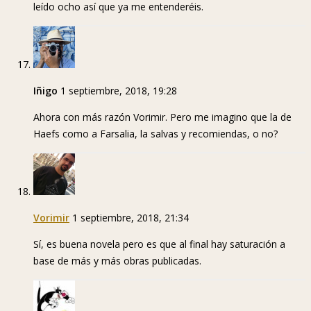
leído ocho así que ya me entenderéis.
Iñigo
1 septiembre, 2018, 19:28
Ahora con más razón Vorimir. Pero me imagino que la de
Haefs como a Farsalia, la salvas y recomiendas, o no?
Vorimir
1 septiembre, 2018, 21:34
Sí, es buena novela pero es que al final hay saturación a
base de más y más obras publicadas.