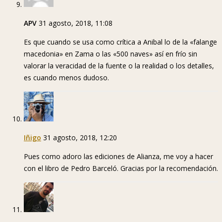
APV
31 agosto, 2018, 11:08
Es que cuando se usa como crítica a Anibal lo de la «falange
macedonia» en Zama o las «500 naves» así en frío sin
valorar la veracidad de la fuente o la realidad o los detalles,
es cuando menos dudoso.
Iñigo
31 agosto, 2018, 12:20
Pues como adoro las ediciones de Alianza, me voy a hacer
con el libro de Pedro Barceló. Gracias por la recomendación.