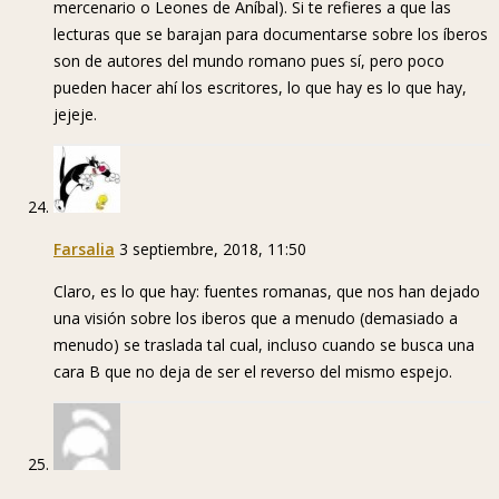
mercenario o Leones de Aníbal). Si te refieres a que las
lecturas que se barajan para documentarse sobre los íberos
son de autores del mundo romano pues sí, pero poco
pueden hacer ahí los escritores, lo que hay es lo que hay,
jejeje.
Farsalia
3 septiembre, 2018, 11:50
Claro, es lo que hay: fuentes romanas, que nos han dejado
una visión sobre los iberos que a menudo (demasiado a
menudo) se traslada tal cual, incluso cuando se busca una
cara B que no deja de ser el reverso del mismo espejo.