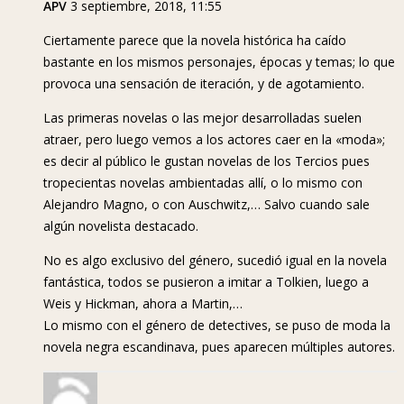
APV
3 septiembre, 2018, 11:55
Ciertamente parece que la novela histórica ha caído
bastante en los mismos personajes, épocas y temas; lo que
provoca una sensación de iteración, y de agotamiento.
Las primeras novelas o las mejor desarrolladas suelen
atraer, pero luego vemos a los actores caer en la «moda»;
es decir al público le gustan novelas de los Tercios pues
tropecientas novelas ambientadas allí, o lo mismo con
Alejandro Magno, o con Auschwitz,… Salvo cuando sale
algún novelista destacado.
No es algo exclusivo del género, sucedió igual en la novela
fantástica, todos se pusieron a imitar a Tolkien, luego a
Weis y Hickman, ahora a Martin,…
Lo mismo con el género de detectives, se puso de moda la
novela negra escandinava, pues aparecen múltiples autores.