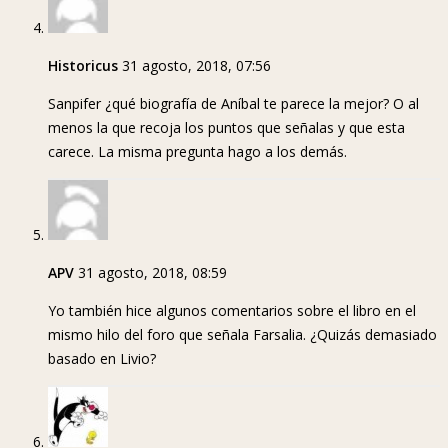
Historicus
31 agosto, 2018, 07:56
Sanpifer ¿qué biografía de Aníbal te parece la mejor? O al
menos la que recoja los puntos que señalas y que esta
carece. La misma pregunta hago a los demás.
APV
31 agosto, 2018, 08:59
Yo también hice algunos comentarios sobre el libro en el
mismo hilo del foro que señala Farsalia. ¿Quizás demasiado
basado en Livio?