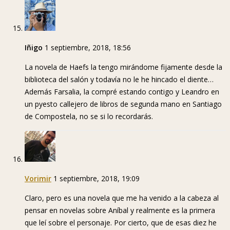
Iñigo
1 septiembre, 2018, 18:56
La novela de Haefs la tengo mirándome fijamente desde la
biblioteca del salón y todavía no le he hincado el diente…
Además Farsalia, la compré estando contigo y Leandro en
un pyesto callejero de libros de segunda mano en Santiago
de Compostela, no se si lo recordarás.
Vorimir
1 septiembre, 2018, 19:09
Claro, pero es una novela que me ha venido a la cabeza al
pensar en novelas sobre Aníbal y realmente es la primera
que leí sobre el personaje. Por cierto, que de esas diez he