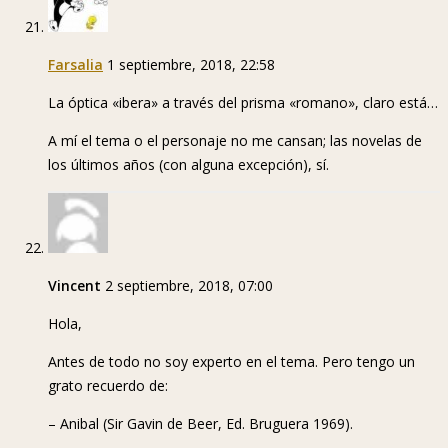
Farsalia
1 septiembre, 2018, 22:58
La óptica «ibera» a través del prisma «romano», claro está…
A mí el tema o el personaje no me cansan; las novelas de
los últimos años (con alguna excepción), sí.
Vincent
2 septiembre, 2018, 07:00
Hola,
Antes de todo no soy experto en el tema. Pero tengo un
grato recuerdo de:
– Anibal (Sir Gavin de Beer, Ed. Bruguera 1969).