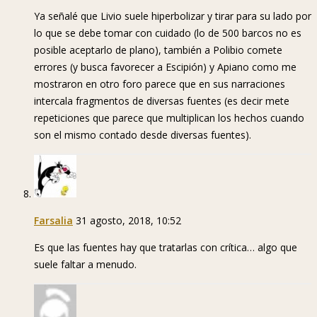
Ya señalé que Livio suele hiperbolizar y tirar para su lado por
lo que se debe tomar con cuidado (lo de 500 barcos no es
posible aceptarlo de plano), también a Polibio comete
errores (y busca favorecer a Escipión) y Apiano como me
mostraron en otro foro parece que en sus narraciones
intercala fragmentos de diversas fuentes (es decir mete
repeticiones que parece que multiplican los hechos cuando
son el mismo contado desde diversas fuentes).
Farsalia
31 agosto, 2018, 10:52
Es que las fuentes hay que tratarlas con crítica… algo que
suele faltar a menudo.