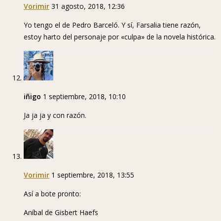
Vorimir
31 agosto, 2018, 12:36
Yo tengo el de Pedro Barceló. Y sí, Farsalia tiene razón,
estoy harto del personaje por «culpa» de la novela histórica.
iñigo
1 septiembre, 2018, 10:10
Ja ja ja y con razón.
Vorimir
1 septiembre, 2018, 13:55
Así a bote pronto:
Aníbal de Gisbert Haefs