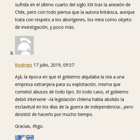
sufrida en el último cuarto del siglo XIX tras la anexión de
Chile, pero con todo piensa que la autora británica, aunque
trata con respeto a los aborígenes, los mira como objeto
de investigación, y poco más.
Rodrigo
17 julio, 2019, 09:57
Ajá, la época en que el gobierno alquilaba la isla a una
empresa extranjera para su explotación, misma que
cometió abusos de todo tipo. En todo caso, el gobierno
debió intervenir –la legislación chilena había abolido la
esclavitud en los días de la guerra de independencia-, pero
desistió de hacerlo por mucho tiempo.
Gracias, Iñigo.