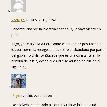
Rodrigo
16 julio, 2019, 22:41
Enhorabuena por la iniciativa editorial. Que vaya viento en
popa.
Iñigo, ¿dice algo la autora sobre el estado de postración de
los pascuenses, recoge quejas sobre el abandono por parte
del gobierno chileno? (Sucede que es una constante en la
historia de la isla, desde que Chile se adueñó de ella en el
siglo XIX.)
Iñigo
17 julio, 2019, 08:08
De soslayo, sobre todo al contar y relatar la esclavitud