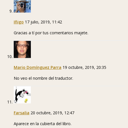
Iñigo
17 julio, 2019, 11:42
Gracias a tí por tus comentarios majete.
Mario Domínguez Parra
19 octubre, 2019, 20:35
No veo el nombre del traductor.
Farsalia
20 octubre, 2019, 12:47
Aparece en la cubierta del libro.