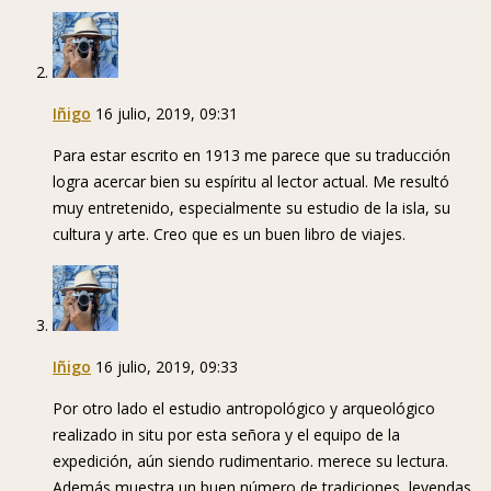
Iñigo
16 julio, 2019, 09:31
Para estar escrito en 1913 me parece que su traducción
logra acercar bien su espíritu al lector actual. Me resultó
muy entretenido, especialmente su estudio de la isla, su
cultura y arte. Creo que es un buen libro de viajes.
Iñigo
16 julio, 2019, 09:33
Por otro lado el estudio antropológico y arqueológico
realizado in situ por esta señora y el equipo de la
expedición, aún siendo rudimentario. merece su lectura.
Además muestra un buen número de tradiciones, leyendas