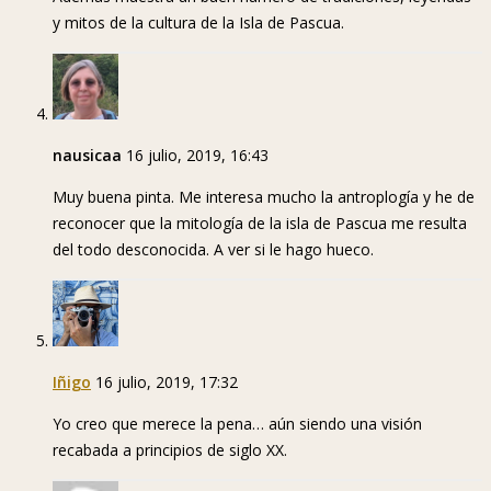
y mitos de la cultura de la Isla de Pascua.
nausicaa
16 julio, 2019, 16:43
Muy buena pinta. Me interesa mucho la antroplogía y he de
reconocer que la mitología de la isla de Pascua me resulta
del todo desconocida. A ver si le hago hueco.
Iñigo
16 julio, 2019, 17:32
Yo creo que merece la pena… aún siendo una visión
recabada a principios de siglo XX.