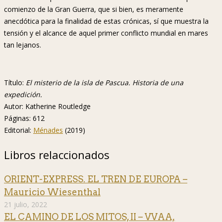
comienzo de la Gran Guerra, que si bien, es meramente
anecdótica para la finalidad de estas crónicas, sí que muestra la
tensión y el alcance de aquel primer conflicto mundial en mares
tan lejanos.
Título:
El misterio de la isla de Pascua. Historia de una
expedición.
Autor: Katherine Routledge
Páginas: 612
Editorial:
Ménades
(2019)
Libros relaccionados
ORIENT-EXPRESS. EL TREN DE EUROPA –
Mauricio Wiesenthal
21 julio, 2022
EL CAMINO DE LOS MITOS, II – VVAA,