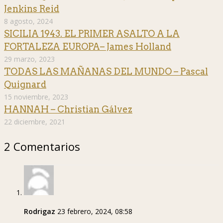
Jenkins Reid
8 agosto, 2024
SICILIA 1943. EL PRIMER ASALTO A LA
FORTALEZA EUROPA– James Holland
29 marzo, 2023
TODAS LAS MAÑANAS DEL MUNDO – Pascal
Quignard
15 noviembre, 2023
HANNAH – Christian Gálvez
22 diciembre, 2021
2 Comentarios
Rodrigaz
23 febrero, 2024, 08:58