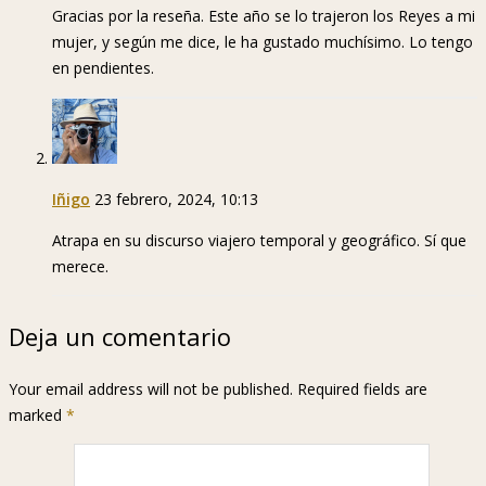
Gracias por la reseña. Este año se lo trajeron los Reyes a mi
mujer, y según me dice, le ha gustado muchísimo. Lo tengo
en pendientes.
Iñigo
23 febrero, 2024, 10:13
Atrapa en su discurso viajero temporal y geográfico. Sí que
merece.
Deja un comentario
Your email address will not be published. Required fields are
marked
*