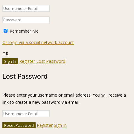
Remember Me
Or login via a social network account
OR
Register
Lost Password
Lost Password
Please enter your username or email address. You will receive a
link to create a new password via email.
Register
Sign In