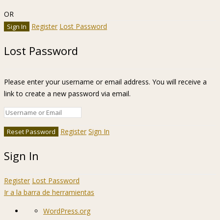
OR
Register
Lost Password
Lost Password
Please enter your username or email address. You will receive a
link to create a new password via email.
Register
Sign In
Sign In
Register
Lost Password
Ir a la barra de herramientas
Acerca
WordPress.org