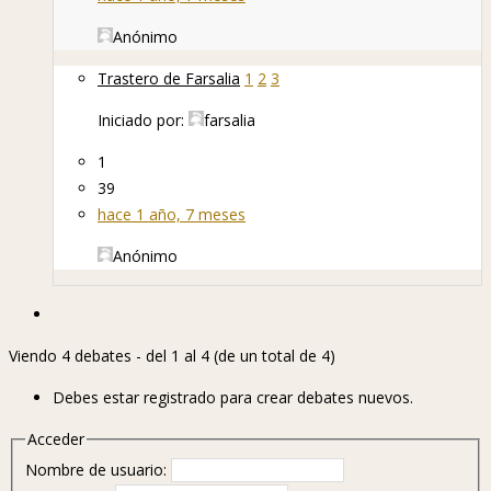
Anónimo
Trastero de Farsalia
1
2
3
Iniciado por:
farsalia
1
39
hace 1 año, 7 meses
Anónimo
Viendo 4 debates - del 1 al 4 (de un total de 4)
Debes estar registrado para crear debates nuevos.
Acceder
Nombre de usuario: