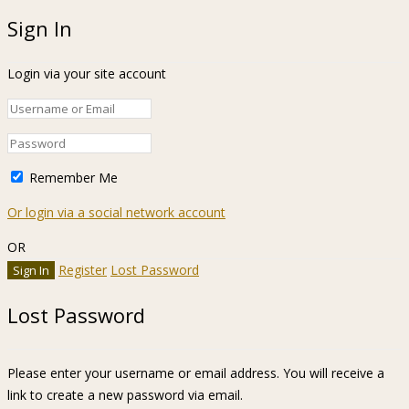
Sign In
Login via your site account
Remember Me
Or login via a social network account
OR
Register
Lost Password
Lost Password
Please enter your username or email address. You will receive a
link to create a new password via email.