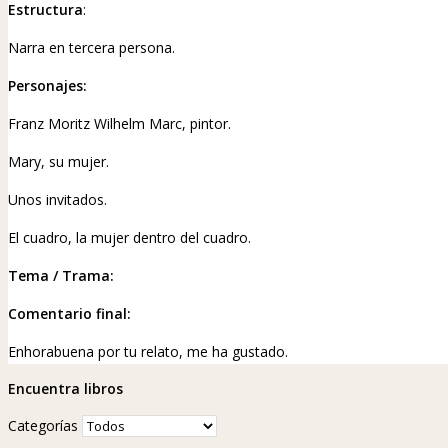
Estructura
:
Narra en tercera persona.
Personajes:
Franz Moritz Wilhelm Marc, pintor.
Mary, su mujer.
Unos invitados.
El cuadro, la mujer dentro del cuadro.
Tema / Trama:
Comentario final:
Enhorabuena por tu relato, me ha gustado.
Encuentra libros
Categorías