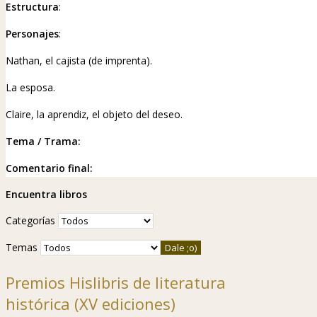
Estructura
:
Personajes
:
Nathan, el cajista (de imprenta).
La esposa.
Claire, la aprendiz, el objeto del deseo.
Tema / Trama:
Comentario final:
Encuentra libros
Categorías
Temas
Premios Hislibris de literatura
histórica (XV ediciones)