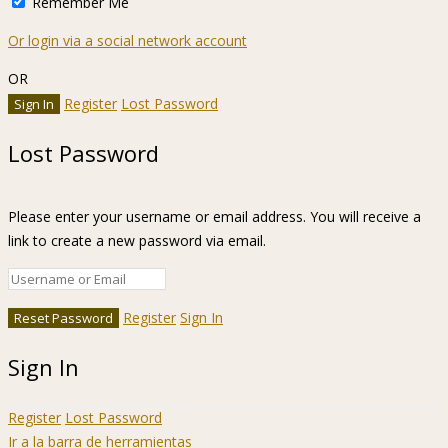
Remember Me
Or login via a social network account
OR
Register
Lost Password
Lost Password
Please enter your username or email address. You will receive a
link to create a new password via email.
Register
Sign In
Sign In
Register
Lost Password
Ir a la barra de herramientas