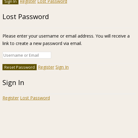
Register
Lost Password
Lost Password
Please enter your username or email address. You will receive a
link to create a new password via email.
Register
Sign In
Sign In
Register
Lost Password