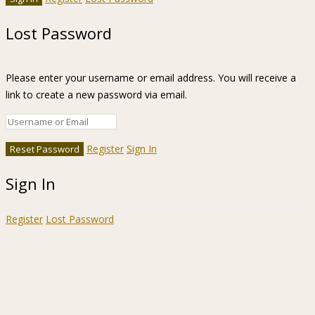
Lost Password
Please enter your username or email address. You will receive a
link to create a new password via email.
Register
Sign In
Sign In
Register
Lost Password