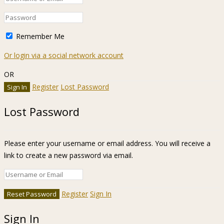
Remember Me
Or login via a social network account
OR
Register
Lost Password
Lost Password
Please enter your username or email address. You will receive a
link to create a new password via email.
Register
Sign In
Sign In