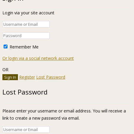
Login via your site account
Remember Me
Or login via a social network account
OR
Register
Lost Password
Lost Password
Please enter your username or email address. You will receive a
link to create a new password via email.