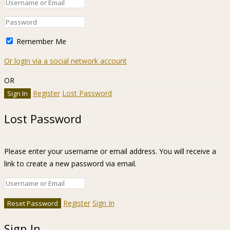
Remember Me
Or login via a social network account
OR
Register
Lost Password
Lost Password
Please enter your username or email address. You will receive a
link to create a new password via email.
Register
Sign In
Sign In