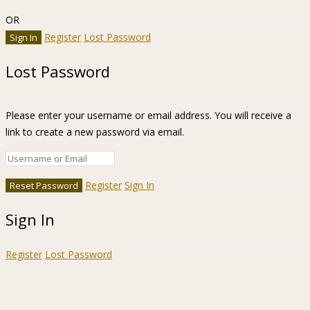
OR
Register
Lost Password
Lost Password
Please enter your username or email address. You will receive a
link to create a new password via email.
Register
Sign In
Sign In
Register
Lost Password