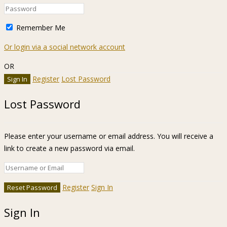
Remember Me
Or login via a social network account
OR
Register
Lost Password
Lost Password
Please enter your username or email address. You will receive a
link to create a new password via email.
Register
Sign In
Sign In