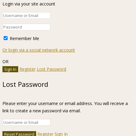
Login via your site account
Remember Me
Or login via a social network account
OR
Register
Lost Password
Lost Password
Please enter your username or email address. You will receive a
link to create a new password via email.
Register
Sign In