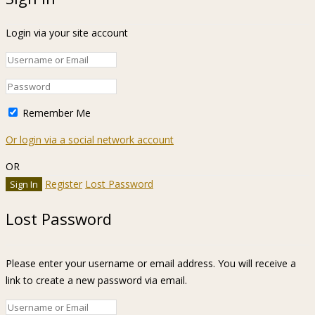
Login via your site account
Remember Me
Or login via a social network account
OR
Register
Lost Password
Lost Password
Please enter your username or email address. You will receive a
link to create a new password via email.