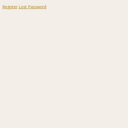
Register
Lost Password