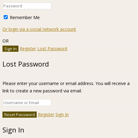
Remember Me
Or login via a social network account
OR
Register
Lost Password
Lost Password
Please enter your username or email address. You will receive a
link to create a new password via email.
Register
Sign In
Sign In