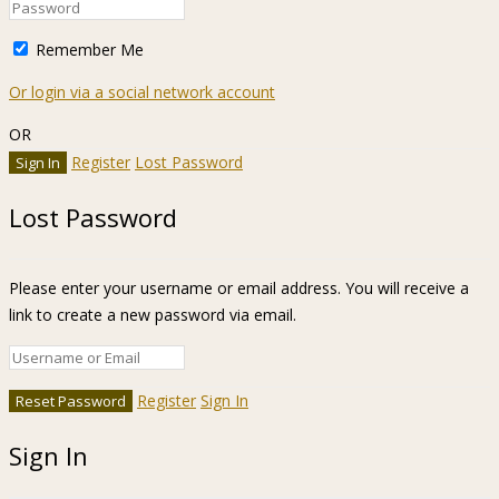
Remember Me
Or login via a social network account
OR
Register
Lost Password
Lost Password
Please enter your username or email address. You will receive a
link to create a new password via email.
Register
Sign In
Sign In