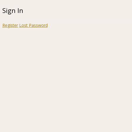
Sign In
Register
Lost Password