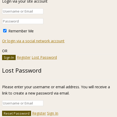
Login via your site account
Remember Me
Or login via a social network account
OR
Register
Lost Password
Lost Password
Please enter your username or email address. You will receive a
link to create a new password via email.
Register
Sign In