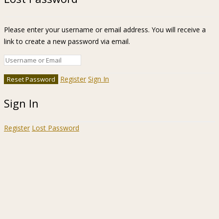
Please enter your username or email address. You will receive a
link to create a new password via email.
Register
Sign In
Sign In
Register
Lost Password