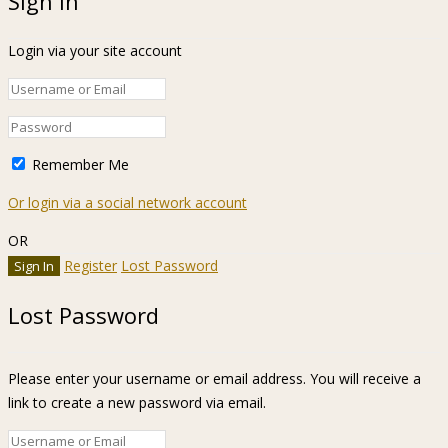
Sign In
Login via your site account
Remember Me
Or login via a social network account
OR
Register
Lost Password
Lost Password
Please enter your username or email address. You will receive a
link to create a new password via email.