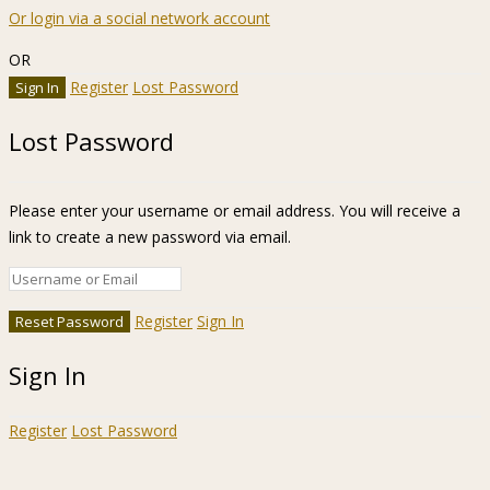
Or login via a social network account
OR
Register
Lost Password
Lost Password
Please enter your username or email address. You will receive a
link to create a new password via email.
Register
Sign In
Sign In
Register
Lost Password