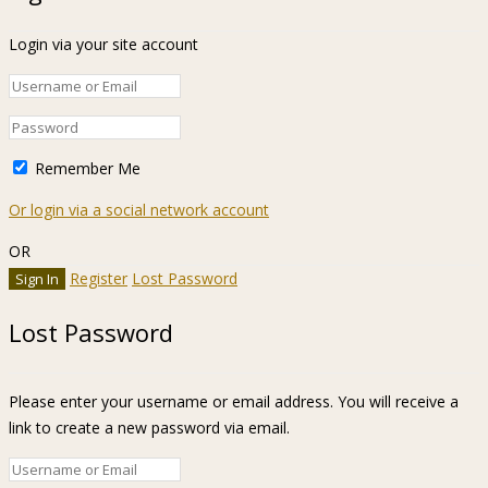
Login via your site account
Remember Me
Or login via a social network account
OR
Register
Lost Password
Lost Password
Please enter your username or email address. You will receive a
link to create a new password via email.