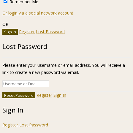
Remember Me
Or login via a social network account
OR
Register
Lost Password
Lost Password
Please enter your username or email address. You will receive a
link to create a new password via email.
Register
Sign In
Sign In
Register
Lost Password