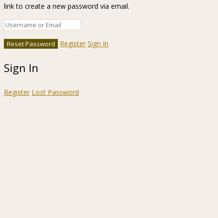
link to create a new password via email.
Register
Sign In
Sign In
Register
Lost Password