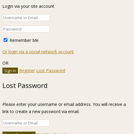
Login via your site account
Remember Me
Or login via a social network account
OR
Register
Lost Password
Lost Password
Please enter your username or email address. You will receive a
link to create a new password via email.