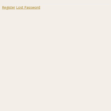
Register
Lost Password