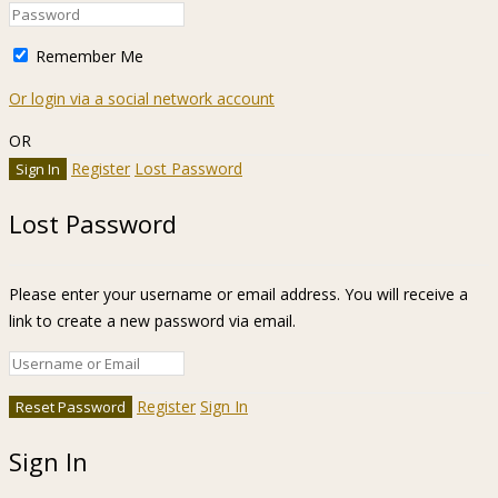
Remember Me
Or login via a social network account
OR
Register
Lost Password
Lost Password
Please enter your username or email address. You will receive a
link to create a new password via email.
Register
Sign In
Sign In