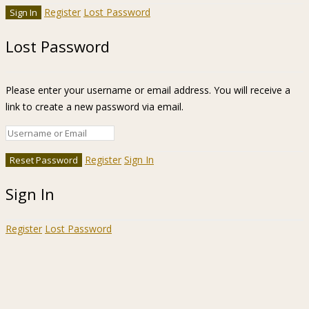
Register
Lost Password
Lost Password
Please enter your username or email address. You will receive a
link to create a new password via email.
Register
Sign In
Sign In
Register
Lost Password