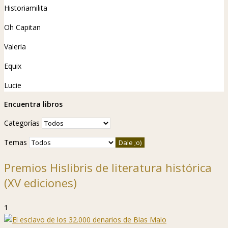
Historiamilita
Oh Capitan
Valeria
Equix
Lucie
Encuentra libros
Categorías
Temas
Premios Hislibris de literatura histórica
(XV ediciones)
1