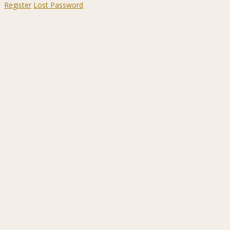
Register
Lost Password