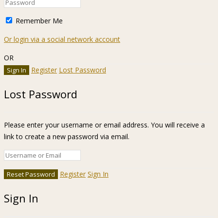
Remember Me
Or login via a social network account
OR
Register
Lost Password
Lost Password
Please enter your username or email address. You will receive a
link to create a new password via email.
Register
Sign In
Sign In