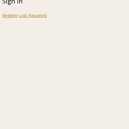
Sign In
Register
Lost Password