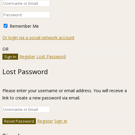
Remember Me
Or login via a social network account
OR
Register
Lost Password
Lost Password
Please enter your username or email address. You will receive a
link to create a new password via email.
Register
Sign In