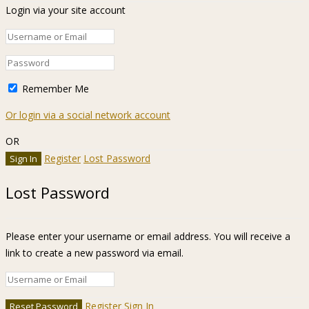
Login via your site account
Remember Me
Or login via a social network account
OR
Register
Lost Password
Lost Password
Please enter your username or email address. You will receive a
link to create a new password via email.
Register
Sign In