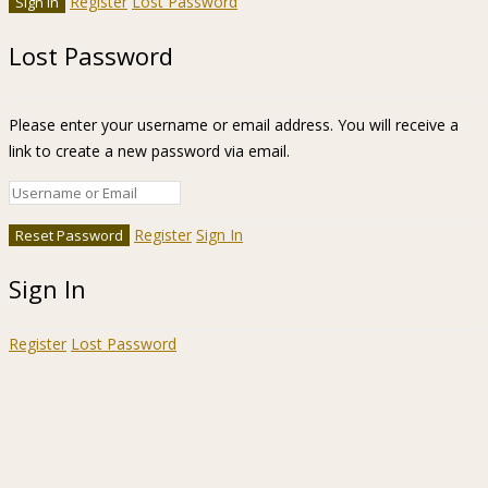
Register
Lost Password
Lost Password
Please enter your username or email address. You will receive a
link to create a new password via email.
Register
Sign In
Sign In
Register
Lost Password