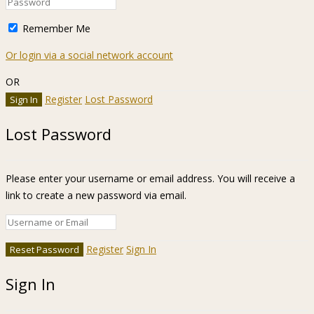
Remember Me
Or login via a social network account
OR
Register
Lost Password
Lost Password
Please enter your username or email address. You will receive a
link to create a new password via email.
Register
Sign In
Sign In