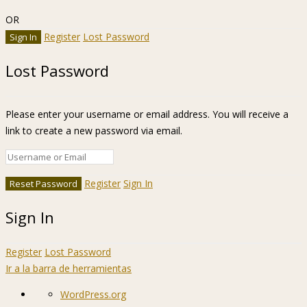
OR
Register
Lost Password
Lost Password
Please enter your username or email address. You will receive a
link to create a new password via email.
Register
Sign In
Sign In
Register
Lost Password
Ir a la barra de herramientas
Acerca
WordPress.org